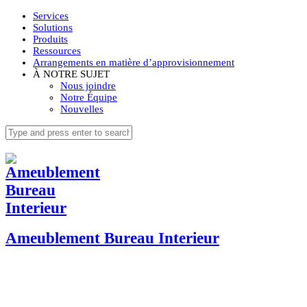
Services
Solutions
Produits
Ressources
Arrangements en matière d’approvisionnement
À NOTRE SUJET
Nous joindre
Notre Équipe
Nouvelles
Ameublement Bureau Interieur