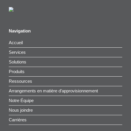
Navigation
Accueil
Services
Solutions
Produits
Ressources
Arrangements en matière d’approvisionnement
Notre Équipe
Nous joindre
Carrières