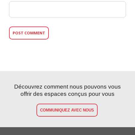
Découvrez comment nous pouvons vous
offrir des espaces conçus pour vous
COMMUNIQUEZ AVEC NOUS