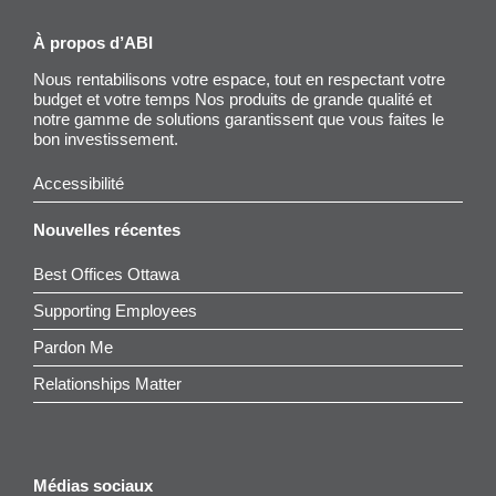
À propos d’ABI
Nous rentabilisons votre espace, tout en respectant votre
budget et votre temps Nos produits de grande qualité et
notre gamme de solutions garantissent que vous faites le
bon investissement.
Accessibilité
Nouvelles récentes
Best Offices Ottawa
Supporting Employees
Pardon Me
Relationships Matter
Médias sociaux