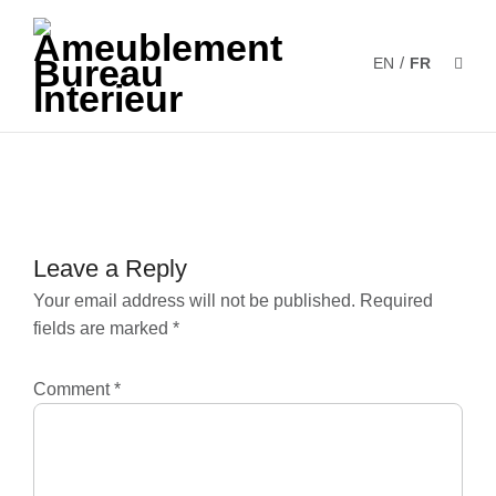
/
EN
FR
Leave a Reply
Your email address will not be published.
Required
fields are marked
*
Comment
*