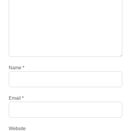
Name
*
Email
*
Website