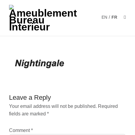
/
EN
FR
Leave a Reply
Your email address will not be published.
Required
fields are marked
*
Comment
*