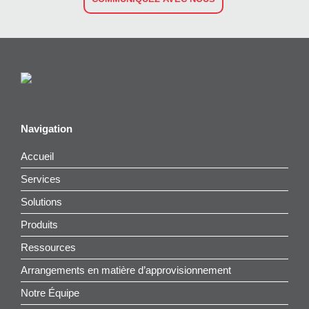
Navigation
Accueil
Services
Solutions
Produits
Ressources
Arrangements en matière d’approvisionnement
Notre Équipe