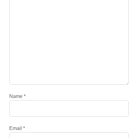
Name
*
Email
*