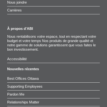
Nous joindre
Carrières
À propos d’ABI
Nous rentabilisons votre espace, tout en respectant votre
budget et votre temps Nos produits de grande qualité et
notre gamme de solutions garantissent que vous faites le
bon investissement.
Accessibilité
Nouvelles récentes
Best Offices Ottawa
Supporting Employees
Pardon Me
Relationships Matter