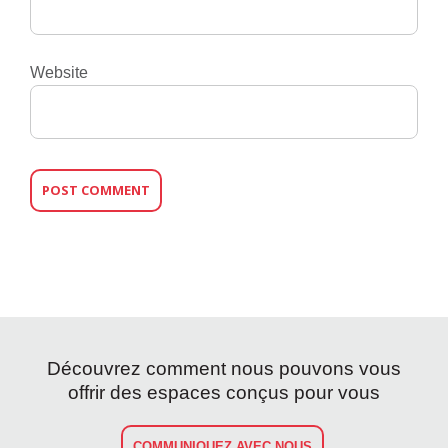
Website
Découvrez comment nous pouvons vous
offrir des espaces conçus pour vous
COMMUNIQUEZ AVEC NOUS