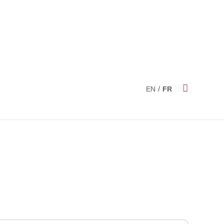
/
EN
FR