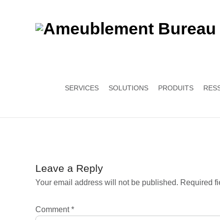
SERVICES
SOLUTIONS
PRODUITS
RES
Leave a Reply
Your email address will not be published.
Required f
Comment
*