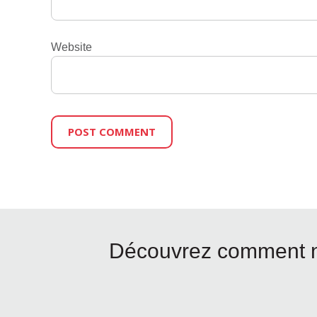
Website
Découvrez comment no