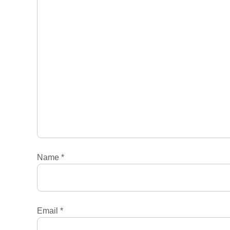
Name
*
Email
*