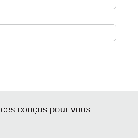
aces conçus pour vous