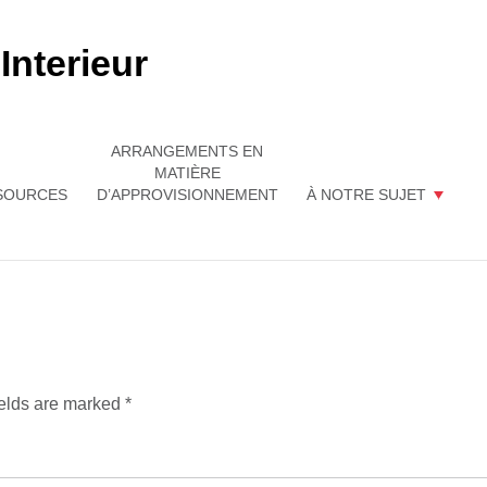
ARRANGEMENTS EN
MATIÈRE
SOURCES
D’APPROVISIONNEMENT
À NOTRE SUJET
ields are marked
*