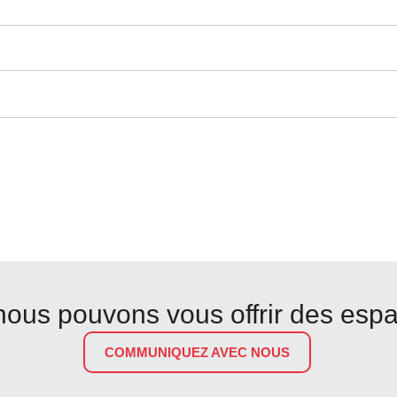
us pouvons vous offrir des esp
COMMUNIQUEZ AVEC NOUS