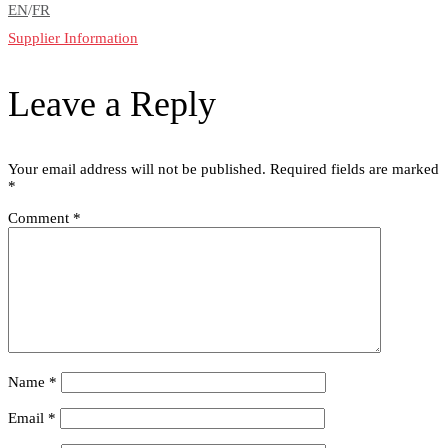
EN
/
FR
Supplier Information
Leave a Reply
Your email address will not be published.
Required fields are marked
*
Comment
*
Name
*
Email
*