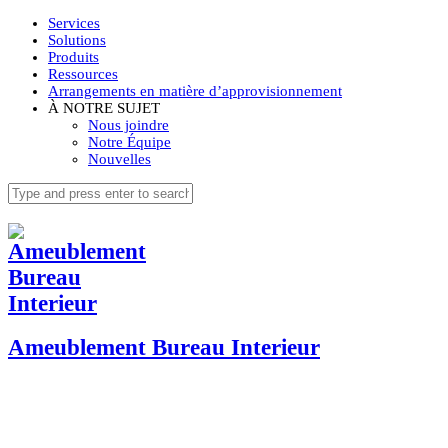
Services
Solutions
Produits
Ressources
Arrangements en matière d’approvisionnement
À NOTRE SUJET
Nous joindre
Notre Équipe
Nouvelles
Ameublement Bureau Interieur