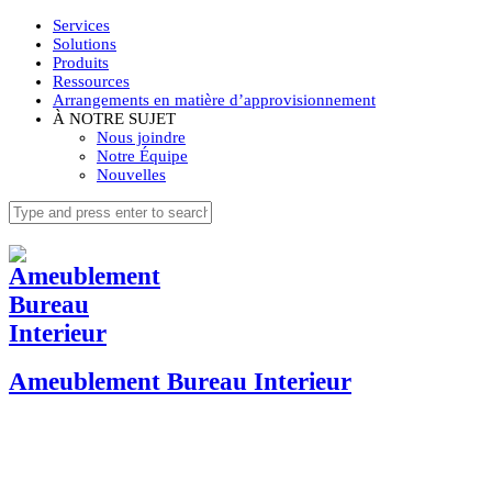
Services
Solutions
Produits
Ressources
Arrangements en matière d’approvisionnement
À NOTRE SUJET
Nous joindre
Notre Équipe
Nouvelles
Ameublement Bureau Interieur