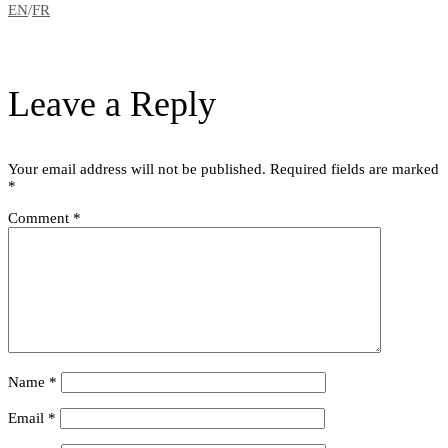
EN
/
FR
Leave a Reply
Your email address will not be published.
Required fields are marked
*
Comment
*
Name
*
Email
*