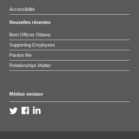
Accessibilité
Nouvelles récentes
Best Offices Ottawa
Supporting Employees
Pardon Me
Relationships Matter
Médias sociaux