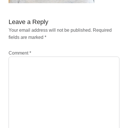
Leave a Reply
Your email address will not be published.
Required
fields are marked
*
Comment
*