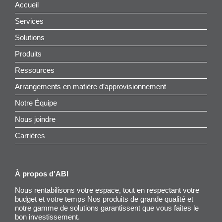
Accueil
Services
Solutions
Produits
Ressources
Arrangements en matière d’approvisionnement
Notre Équipe
Nous joindre
Carrières
À propos d’ABI
Nous rentabilisons votre espace, tout en respectant votre
budget et votre temps Nos produits de grande qualité et
notre gamme de solutions garantissent que vous faites le
bon investissement.