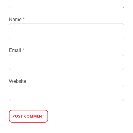
Name
*
Email
*
Website