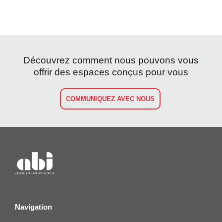
Découvrez comment nous pouvons vous
offrir des espaces conçus pour vous
COMMUNIQUEZ AVEC NOUS
Navigation