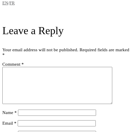
EN
/
FR
Leave a Reply
Your email address will not be published.
Required fields are marked
*
Comment
*
Name
*
Email
*