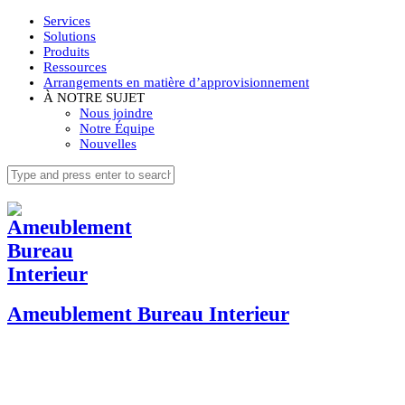
Services
Solutions
Produits
Ressources
Arrangements en matière d’approvisionnement
À NOTRE SUJET
Nous joindre
Notre Équipe
Nouvelles
Ameublement Bureau Interieur