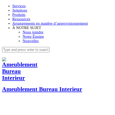
Services
Solutions
Produits
Ressources
Arrangements en matière d’approvisionnement
À NOTRE SUJET
Nous joindre
Notre Équipe
Nouvelles
Ameublement Bureau Interieur