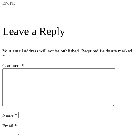
EN
/
FR
Leave a Reply
Your email address will not be published.
Required fields are marked
*
Comment
*
Name
*
Email
*