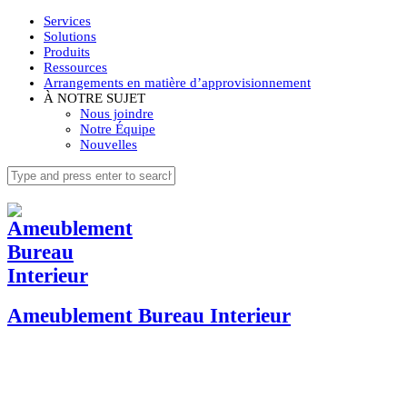
Services
Solutions
Produits
Ressources
Arrangements en matière d’approvisionnement
À NOTRE SUJET
Nous joindre
Notre Équipe
Nouvelles
Ameublement Bureau Interieur