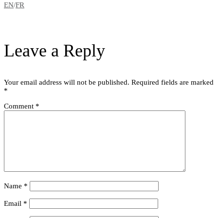
EN
/
FR
Leave a Reply
Your email address will not be published.
Required fields are marked
*
Comment
*
Name
*
Email
*