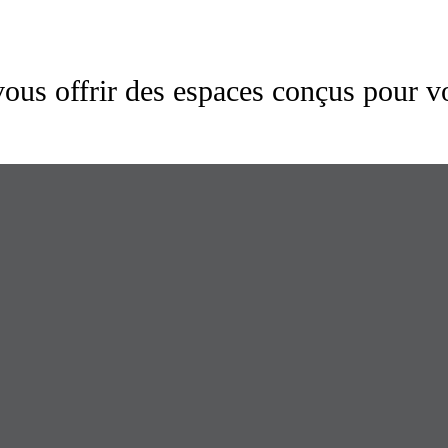
us offrir des espaces conçus pour v