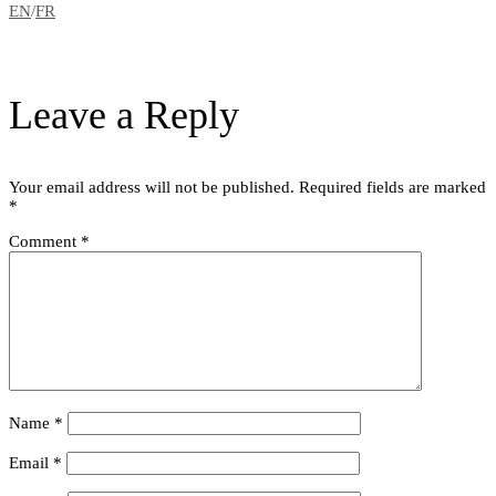
EN
/
FR
Leave a Reply
Your email address will not be published.
Required fields are marked
*
Comment
*
Name
*
Email
*