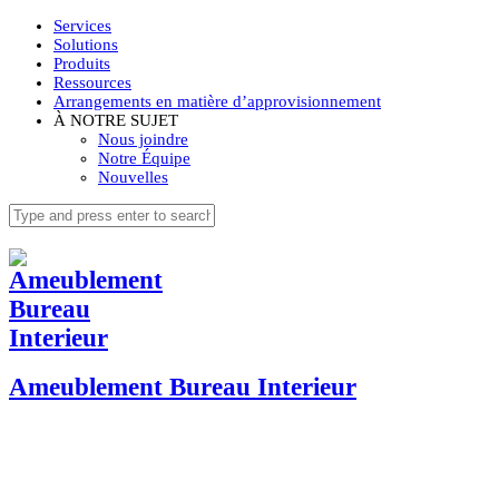
Services
Solutions
Produits
Ressources
Arrangements en matière d’approvisionnement
À NOTRE SUJET
Nous joindre
Notre Équipe
Nouvelles
Ameublement Bureau Interieur