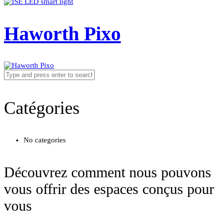
Haworth Pixo
Catégories
No categories
Découvrez comment nous pouvons
vous offrir des espaces conçus pour
vous