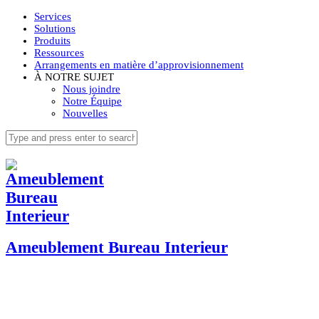
Services
Solutions
Produits
Ressources
Arrangements en matière d’approvisionnement
À NOTRE SUJET
Nous joindre
Notre Équipe
Nouvelles
Ameublement Bureau Interieur