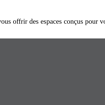
us offrir des espaces conçus pour v