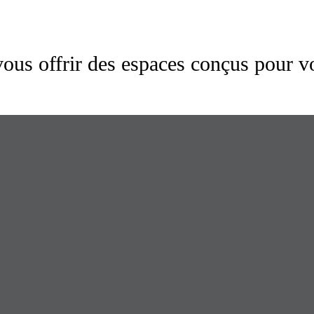
us offrir des espaces conçus pour v