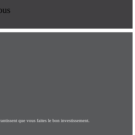
ous
antissent que vous faites le bon investissement.