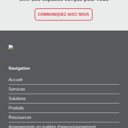
COMMUNIQUEZ AVEC NOUS
Navigation
Accueil
Services
Solutions
Produits
Ressources
Arrangements en matière d’approvisionnement