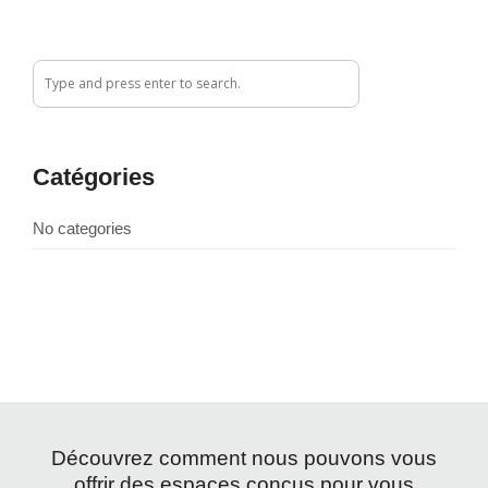
Catégories
No categories
Découvrez comment nous pouvons vous
offrir des espaces conçus pour vous