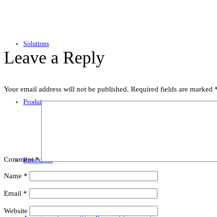
Solutions
Leave a Reply
Your email address will not be published.
Required fields are marked
Produits
Comment
*
Ressources
Name
*
Email
*
Website