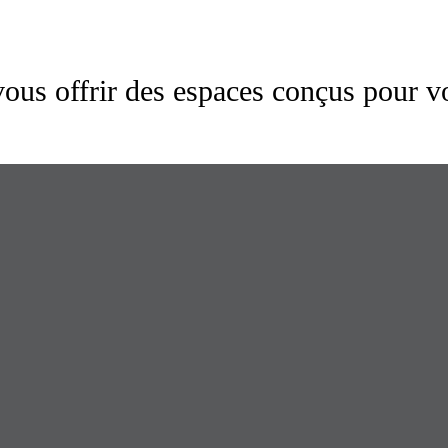
us offrir des espaces conçus pour v