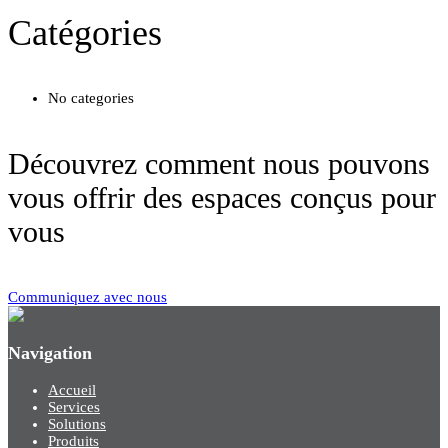
Catégories
No categories
Découvrez comment nous pouvons
vous offrir des espaces conçus pour
vous
Communiquez avec nous
Navigation
Accueil
Services
Solutions
Produits