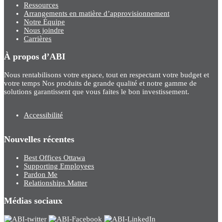
Ressources
Arrangements en matière d’approvisionnement
Notre Équipe
Nous joindre
Carrières
À propos d’ABI
Nous rentabilisons votre espace, tout en respectant votre budget et
votre temps Nos produits de grande qualité et notre gamme de
solutions garantissent que vous faites le bon investissement.
Accessibilité
Nouvelles récentes
Best Offices Ottawa
Supporting Employees
Pardon Me
Relationships Matter
Médias sociaux