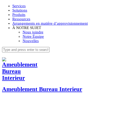
Services
Solutions
Produits
Ressources
Arrangements en matière d’approvisionnement
À NOTRE SUJET
Nous joindre
Notre Équipe
Nouvelles
Ameublement Bureau Interieur